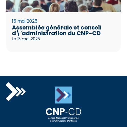
15 mai 2025
Assemblée générale et conseil
d\'administration du CNP-CD
Le 15 mai 2025